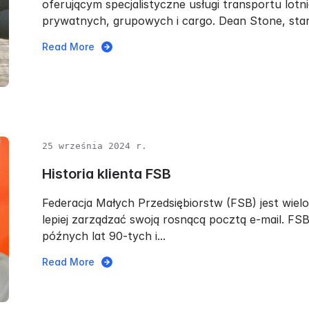
oferującym specjalistyczne usługi transportu lo
prywatnych, grupowych i cargo. Dean Stone, stars
Read More
25 września 2024 r.
Historia klienta FSB
Federacja Małych Przedsiębiorstw (FSB) jest wielo
lepiej zarządzać swoją rosnącą pocztą e-mail. FS
późnych lat 90-tych i...
Read More