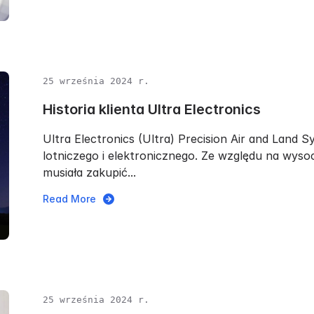
25 września 2024 r.
Historia klienta Ultra Electronics
Ultra Electronics (Ultra) Precision Air and Land S
lotniczego i elektronicznego. Ze względu na wyso
musiała zakupić...
Read More
25 września 2024 r.