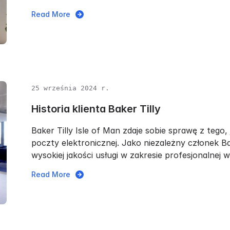
Read More
25 września 2024 r.
Historia klienta Baker Tilly
Baker Tilly Isle of Man zdaje sobie sprawę z tego,
poczty elektronicznej. Jako niezależny członek B
wysokiej jakości usługi w zakresie profesjonalnej wi
Read More