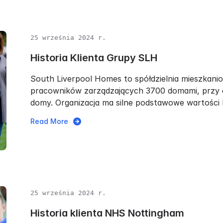
25 września 2024 r.
Historia Klienta Grupy SLH
South Liverpool Homes to spółdzielnia mieszkani
pracowników zarządzających 3700 domami, przy
domy. Organizacja ma silne podstawowe wartości b
Read More
25 września 2024 r.
Historia klienta NHS Nottingham