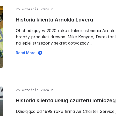
25 września 2024 r.
Historia klienta Arnolda Lavera
Obchodzący w 2020 roku stulecie istnienia Arnol
branży produkcji drewna. Mike Kenyon, Dyrektor 
najlepiej strzeżony sekret dotyczący...
Read More
25 września 2024 r.
Historia klienta usług czarteru lotnicze
Działająca od 1999 roku firma Air Charter Servi