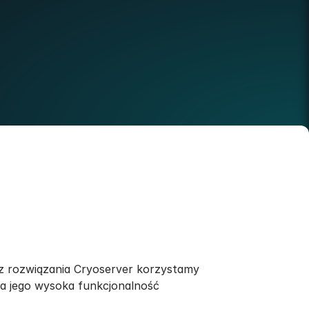
 z rozwiązania Cryoserver korzystamy
 a jego wysoka funkcjonalność