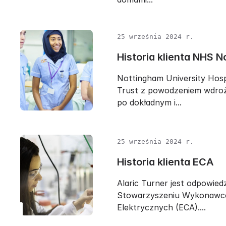
25 września 2024 r.
Historia klienta NHS 
Nottingham University Hos
Trust z powodzeniem wdroż
po dokładnym i...
25 września 2024 r.
Historia klienta ECA
Alaric Turner jest odpowied
Stowarzyszeniu Wykonaw
Elektrycznych (ECA)....