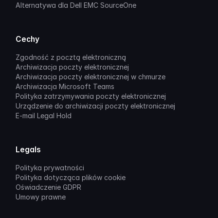
Alternatywa dla Dell EMC SourceOne
Cechy
Zgodność z pocztą elektroniczną
Archiwizacja poczty elektronicznej
Archiwizacja poczty elektronicznej w chmurze
Archiwizacja Microsoft Teams
Polityka zatrzymywania poczty elektronicznej
Urządzenie do archiwizacji poczty elektronicznej
E-mail Legal Hold
Legals
Polityka prywatności
Polityka dotycząca plików cookie
Oświadczenie GDPR
Umowy prawne