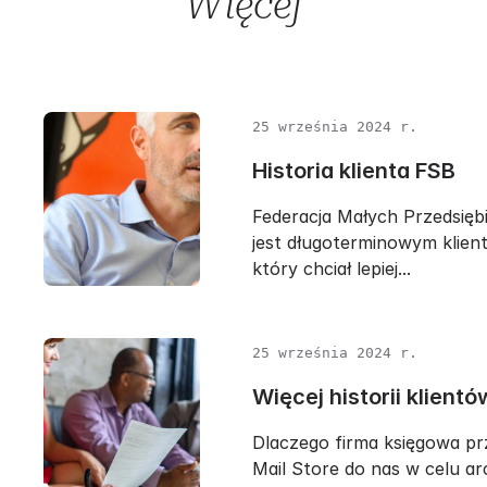
Więcej
25 września 2024 r.
Historia klienta FSB
Federacja Małych Przedsięb
jest długoterminowym klien
który chciał lepiej...
25 września 2024 r.
Więcej historii klient
Dlaczego firma księgowa prz
Mail Store do nas w celu arc