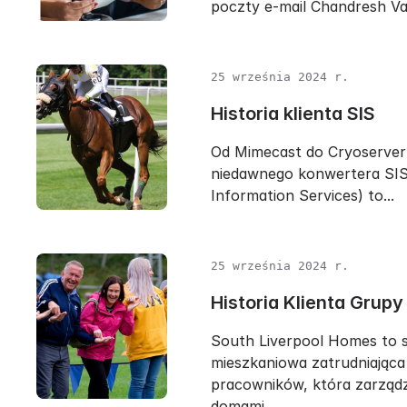
poczty e-mail Chandresh Vars
25 września 2024 r.
Historia klienta SIS
Od Mimecast do Cryoserver
niedawnego konwertera SIS
Information Services) to...
25 września 2024 r.
Historia Klienta Grupy
South Liverpool Homes to s
mieszkaniowa zatrudniająca
pracowników, która zarząd
domami...