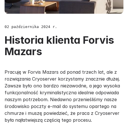
02 października 2024 r.
Historia klienta Forvis
Mazars
Pracuję w Forvis Mazars od ponad trzech lat, ale z
rozwiązania Cryoserver korzystamy znacznie dłużej.
Zawsze było ono bardzo niezawodne, a jego wysoka
funkcjonalność kryminalistyczna idealnie odpowiada
naszym potrzebom. Niedawno przenieśliśmy nasze
środowisko poczty e-mail do systemu opartego na
chmurze i muszę powiedzieć, że praca z Cryoserver
była najłatwiejszą częścią tego procesu.