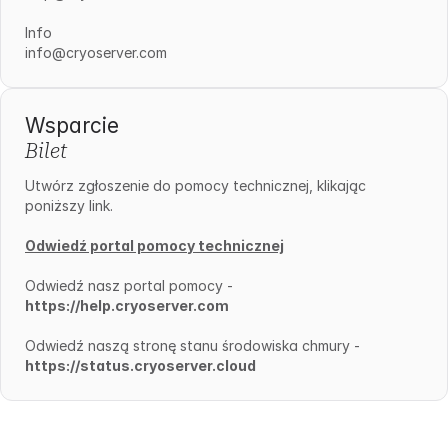
Info
info@cryoserver.com
Wsparcie
Bilet
Utwórz zgłoszenie do pomocy technicznej, klikając
poniższy link.
Odwiedź portal pomocy technicznej
Odwiedź nasz portal pomocy -
https://help.cryoserver.com
Odwiedź naszą stronę stanu środowiska chmury -
https://status.cryoserver.cloud