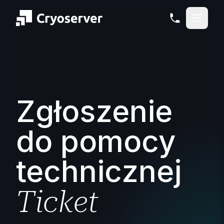
Zgłoszenie
do pomocy
technicznej
Ticket