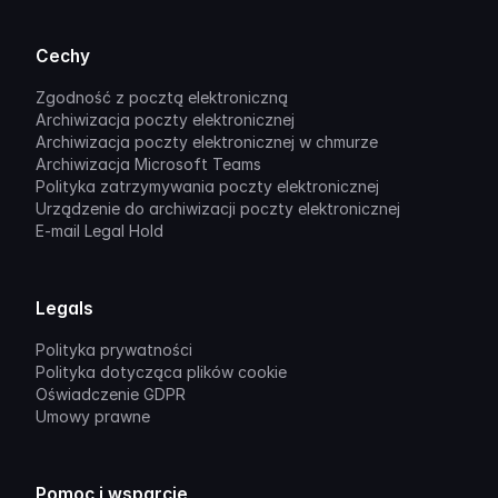
Cechy
Zgodność z pocztą elektroniczną
Archiwizacja poczty elektronicznej
Archiwizacja poczty elektronicznej w chmurze
Archiwizacja Microsoft Teams
Polityka zatrzymywania poczty elektronicznej
Urządzenie do archiwizacji poczty elektronicznej
E-mail Legal Hold
Legals
Polityka prywatności
Polityka dotycząca plików cookie
Oświadczenie GDPR
Umowy prawne
Pomoc i wsparcie