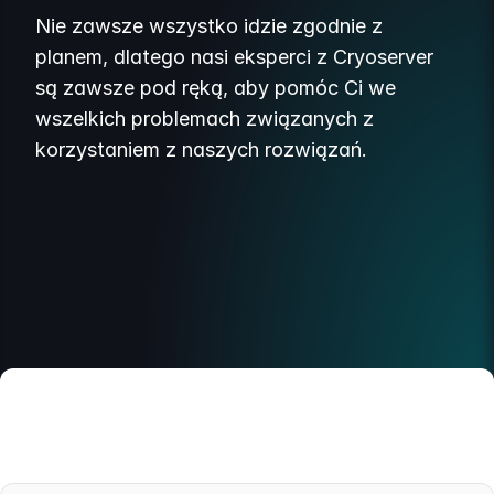
Nie zawsze wszystko idzie zgodnie z
planem, dlatego nasi eksperci z Cryoserver
są zawsze pod ręką, aby pomóc Ci we
wszelkich problemach związanych z
korzystaniem z naszych rozwiązań.