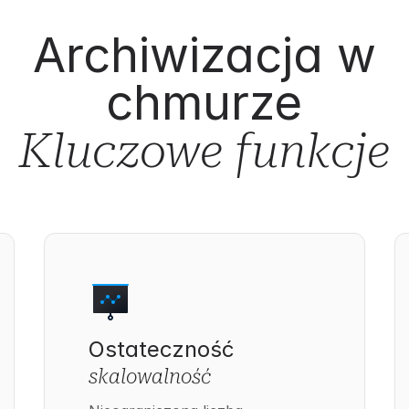
Archiwizacja w
chmurze
Kluczowe funkcje
Ostateczność
skalowalność