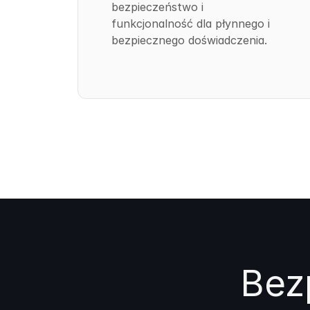
bezpieczeństwo i
funkcjonalność dla płynnego i
bezpiecznego doświadczenia.
Bez