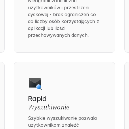
Nieograniczona liczba
użytkowników i przestrzeni
dyskowej - brak ograniczeń co
do liczby osób korzystających z
aplikacji lub ilości
przechowywanych danych.
Rapid
Wyszukiwanie
Szybkie wyszukiwanie pozwala
użytkownikom znaleźć