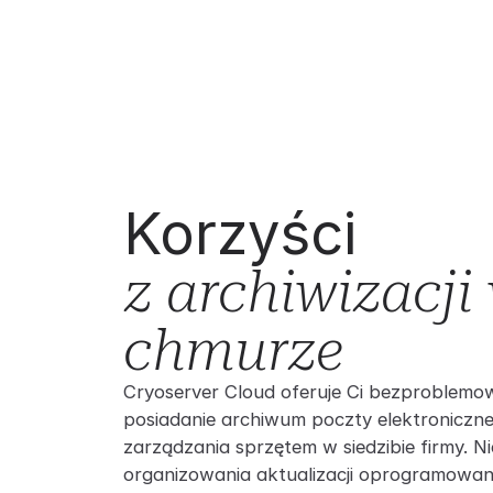
Korzyści
z archiwizacji
chmurze
Cryoserver Cloud oferuje Ci bezproblemo
posiadanie archiwum poczty elektroniczne
zarządzania sprzętem w siedzibie firmy. N
organizowania aktualizacji oprogramowan