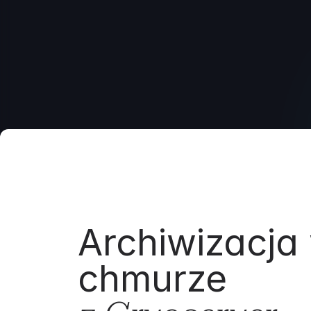
Archiwizacja
chmurze