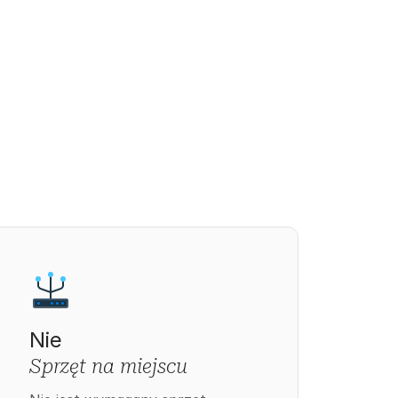
Nie
Sprzęt na miejscu