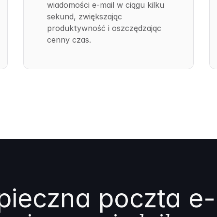
wiadomości e-mail w ciągu kilku
sekund, zwiększając
produktywność i oszczędzając
cenny czas.
pieczna poczta e-